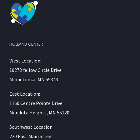
HOLLAND CENTER
West Location:
10273 Yellow Circle Drive
Minnetonka, MN 55343
East Location:
1160 Centre Pointe Drive
Mendota Heights, MN 55120
Southwest Location:
220 East Main Street