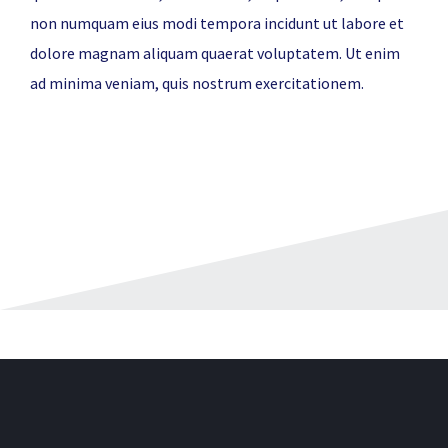
non numquam eius modi tempora incidunt ut labore et
dolore magnam aliquam quaerat voluptatem. Ut enim
ad minima veniam, quis nostrum exercitationem.