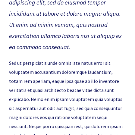
adipiscing elit, sed do eiusmod tempor
incididunt ut labore et dolore magna aliqua.
Ut enim ad minim veniam, quis nostrud
exercitation ullamco laboris nisi ut aliquip ex
ea commodo consequat.
Sed ut perspiciatis unde omnis iste natus error sit
voluptatem accusantium doloremque laudantium,
totam rem aperiam, eaque ipsa quae ab illo inventore
veritatis et quasi architecto beatae vitae dicta sunt
explicabo. Nemo enim ipsam voluptatem quia voluptas
sit aspernatur aut odit aut fugit, sed quia consequuntur
magni dolores eos qui ratione voluptatem sequi
nesciunt. Neque porro quisquam est, qui dolorem ipsum