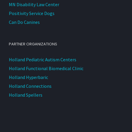
MN Disability Law Center
Positivity Service Dogs
Can Do Canines
PARTNER ORGANIZATIONS
Holland Pediatric Autism Centers
Holland Functional Biomedical Clinic
Holland Hyperbaric
Holland Connections
Holland Spellers