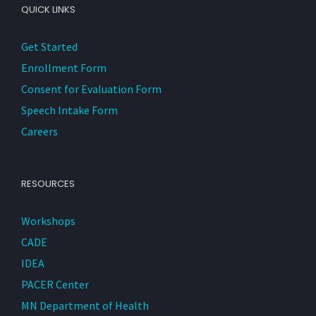
QUICK LINKS
Get Started
Enrollment Form
Consent for Evaluation Form
Speech Intake Form
Careers
RESOURCES
Workshops
CADE
IDEA
PACER Center
MN Department of Health